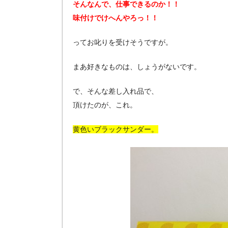
そんなんで、仕事できるのか！！
味付けでけへんやろっ！！
ってお叱りを受けそうですが。
まあ好きなものは、しょうがないです。
で、そんな差し入れ品で、
頂けたのが、これ。
黄色いブラックサンダー。