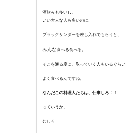
酒飲みも多いし、
いい大人な人も多いのに、
ブラックサンダーを差し入れでもらうと、
みんな
食べる食べる。
そこを通る度に、取っていく人もいるぐらい
よく食べるんですね。
なんだこの料理人たちは、仕事しろ！！
っていうか、
むしろ