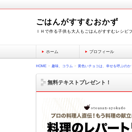
ごはんがすすむおかず
ＩＨで作る子供も大人もごはんがすすむレシピ
ホーム
プロフィール
HOME
趣味、コラム
黄色いチョコは、幸せを呼ぶのか
無料テキストプレゼント！