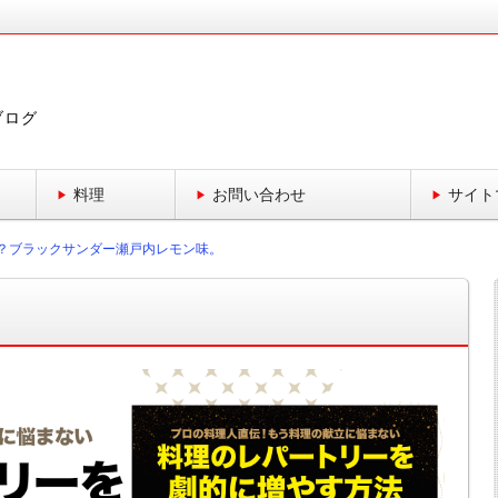
ブログ
料理
お問い合わせ
サイト
？ブラックサンダー瀬戸内レモン味。