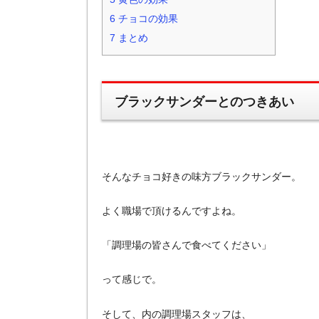
6
チョコの効果
7
まとめ
ブラックサンダーとのつきあい
そんなチョコ好きの味方ブラックサンダー。
よく職場で頂けるんですよね。
「調理場の皆さんで食べてください」
って感じで。
そして、内の調理場スタッフは、