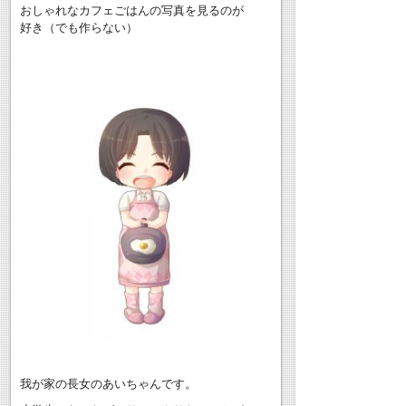
おしゃれなカフェごはんの写真を見るのが
好き（でも作らない）
我が家の長女のあいちゃんです。