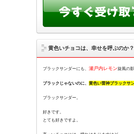
黄色いチョコは、幸せを呼ぶのか
瀬戸内レモン
ブラックサンダーにも、
旋風の
ブラックじゃないのに、
黄色い雷神ブラックサ
ブラックサンダー。
好きです。
とても好きですよ。