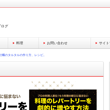
ブログ
料理
お問い合わせ
サイト
牡蠣のタルタルの作り方、レシピ。