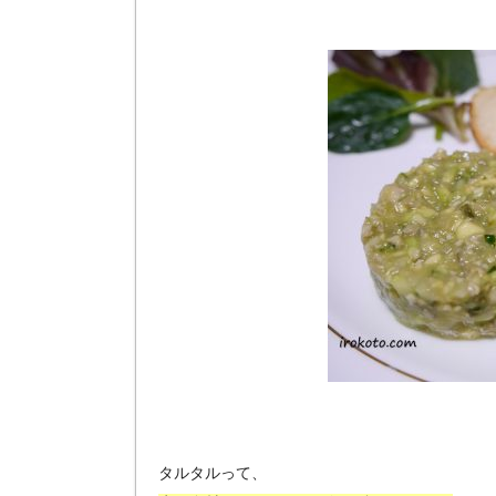
タルタルって、