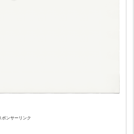
スポンサーリンク