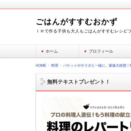
ごはんがすすむおかず
ＩＨで作る子供も大人もごはんがすすむレシピ
ホーム
プロフィール
HOME
料理
バケットやサラダと一緒に。家族大絶賛！
無料テキストプレゼント！