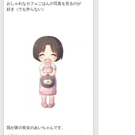
おしゃれなカフェごはんの写真を見るのが
好き（でも作らない）
我が家の長女のあいちゃんです。