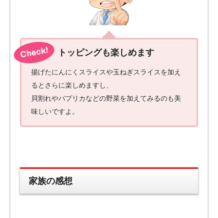
トッピングも楽しめます
揚げたにんにくスライスや玉ねぎスライスを加え
るとさらに楽しめますし、
貝割れやパプリカなどの野菜を加えてみるのも美
味しいですよ。
家族の感想