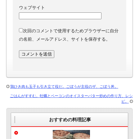
ウェブサイト
次回のコメントで使用するためブラウザーに自分
の名前、メールアドレス、サイトを保存する。
鶏ひき肉も玉子も引き立て役だ。ごぼうが主役のザ、ごぼう丼。
ごはんがすすむ。牡蠣とベーコンのオイスターバター炒めの作り方、レシ
ピ。
おすすめの料理記事