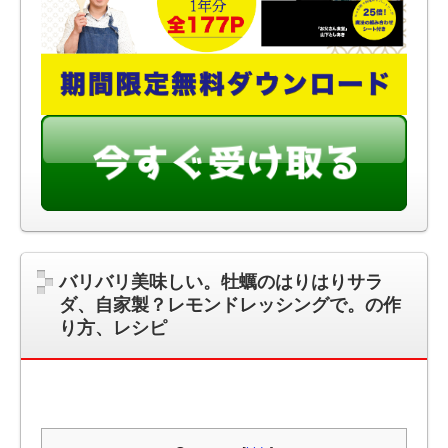
バリバリ美味しい。牡蠣のはりはりサラ
ダ、自家製？レモンドレッシングで。の作
り方、レシピ