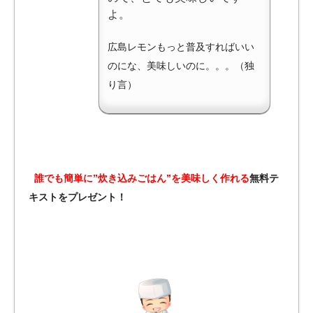
よ。
広島レモンもっと普及すればいい
のにな、美味しいのに。。。（独
り言）
誰でも簡単に”炊き込みごはん”を美味しく作れる
無料テ
キストをプレゼント！