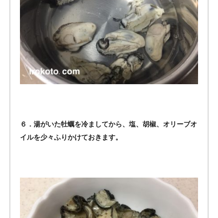
６．湯がいた牡蠣を冷ましてから、塩、胡椒、オリーブオ
イルを少々ふりかけておきます。