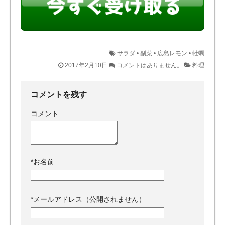
サラダ
•
副菜
•
広島レモン
•
牡蠣
2017年2月10日
コメントはありません。
料理
コメントを残す
コメント
*
お名前
*
メールアドレス（公開されません）