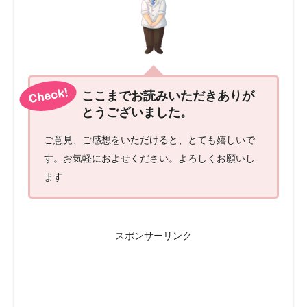
ここまでお読みいただきありが
とうございました。
ご意見、ご感想をいただけると、とても嬉しいで
す。お気軽におよせください。よろしくお願いし
ます
スポンサーリンク