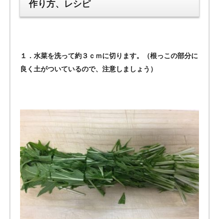
作り方、レシピ
１．水菜を洗って約３ｃｍに切ります。（根っこの部分に
良く土がついているので、注意しましょう）