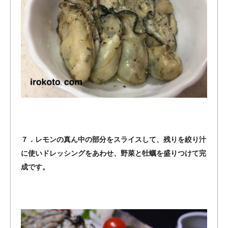
７．レモンの真ん中の部分をスライスして、残りを絞り汁
に使いドレッシングをあわせ、野菜と牡蠣を盛りつけて完
成です。