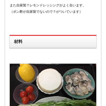
また自家製？レモンドレッシングがよく合います。
（ポン酢が自家製でないので？がついています）
材料