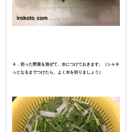
４．切った野菜を混ぜて、水につけておきます。（シャキ
っとなるまでつけたら、よく水を切りましょう）