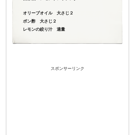
オリーブオイル 大さじ２
ポン酢 大さじ２
レモンの絞り汁 適量
スポンサーリンク