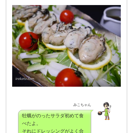
みこちゃん
牡蠣がのったサラダ初めて食
べたよ。
それにドレッシングがよく合