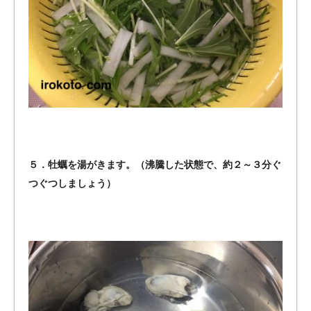
５．牡蠣を湯がきます。（沸騰した状態で、約２～３分ぐ
つぐつしましょう）