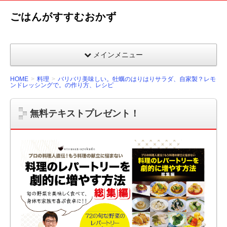
ごはんがすすむおかず
メインメニュー
HOME
料理
バリバリ美味しい。牡蠣のはりはりサラダ、自家製？レモ
ンドレッシングで。の作り方、レシピ
無料テキストプレゼント！