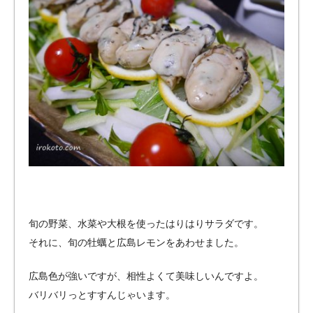
旬の野菜、水菜や大根を使ったはりはりサラダです。
それに、旬の牡蠣と広島レモンをあわせました。
広島色が強いですが、相性よくて美味しいんですよ。
バリバリっとすすんじゃいます。