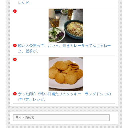
レシピ
賄い大公開って、おいっ。焼きカレー食ってんじゃねー
よ、板前が。
余った卵白で軽い口当たりのクッキー、ラングドシャの
作り方、レシピ。