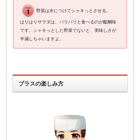
野菜は水につけてシャキっとさせる。
はりはりサラダは、バリバリと食べるのが醍醐味
です。シャキっとした野菜でないと、美味しさが
半減しちゃいますよ。
プラスの楽しみ方