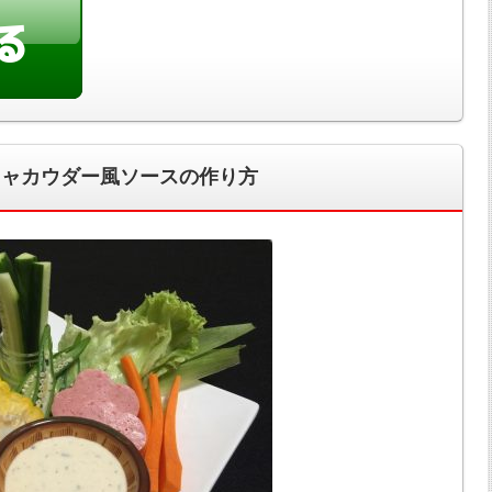
ニャカウダー風ソースの作り方