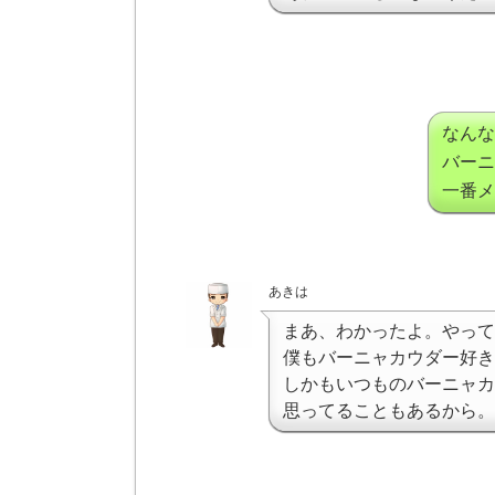
なんな
バーニ
一番メ
あきは
まあ、わかったよ。やって
僕もバーニャカウダー好き
しかもいつものバーニャカ
思ってることもあるから。