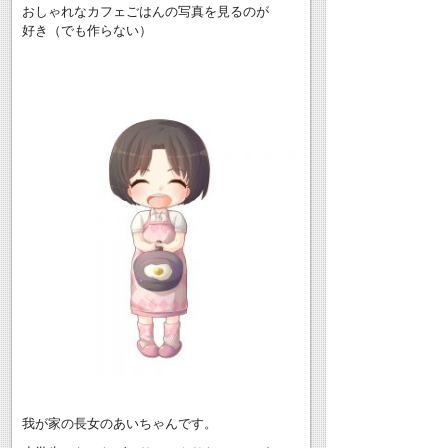
おしゃれなカフェごはんの写真を見るのが
好き（でも作らない）
我が家の長女のあいちゃんです。