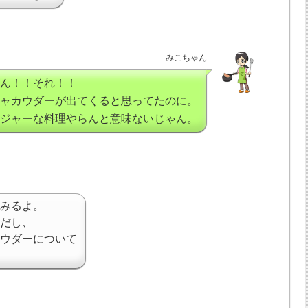
みこちゃん
ん！！それ！！
ャカウダーが出てくると思ってたのに。
ジャーな料理やらんと意味ないじゃん。
みるよ。
だし、
ウダーについて