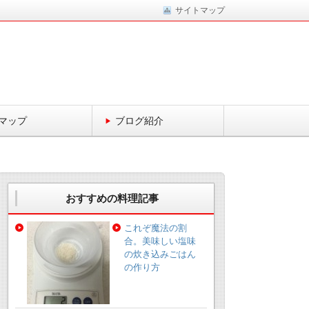
サイトマップ
マップ
ブログ紹介
おすすめの料理記事
これぞ魔法の割
合。美味しい塩味
の炊き込みごはん
の作り方