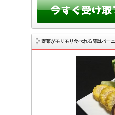
野菜がモリモリ食べれる簡単バー