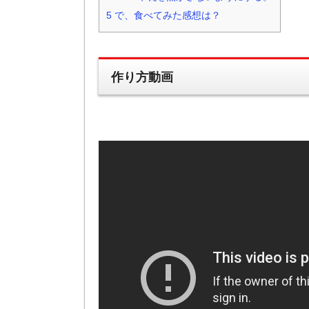
5
で、食べてみた感想は？
作り方動画