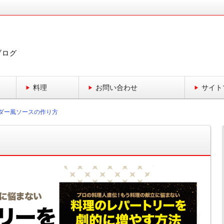
ブログ
料理
お問い合わせ
サイト
ダー風ソースの作り方