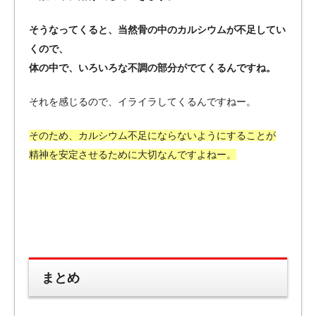
そうなってくると、当然骨の中のカルシウムが不足してい
くので、
体の中で、いろいろな不調の部分がでてくるんですね。
それを感じるので、イライラしてくるんですねー。
そのため、カルシウム不足にならないようにすることが
精神を安定させるために大切なんですよねー。
まとめ