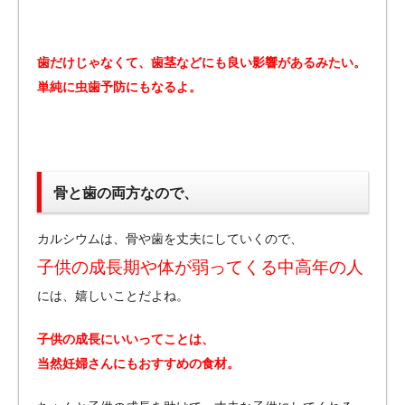
歯だけじゃなくて、歯茎などにも良い影響があるみたい。
単純に虫歯予防にもなるよ。
骨と歯の両方なので、
カルシウムは、骨や歯を丈夫にしていくので、
子供の成長期や体が弱ってくる中高年の人
には、嬉しいことだよね。
子供の成長にいいってことは、
当然妊婦さんにもおすすめの食材。