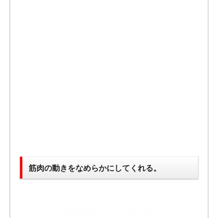
筋肉の動きをなめらかにしてくれる。