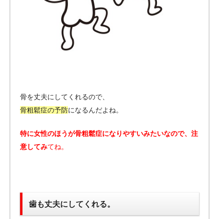
骨を丈夫にしてくれるので、
骨粗鬆症の予防
になるんだよね。
特に女性のほうが骨粗鬆症になりやすいみたいなので、注
意してみ
てね。
歯も丈夫にしてくれる。