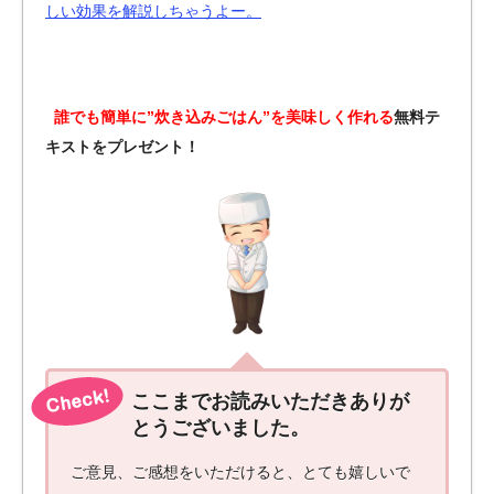
しい効果を解説しちゃうよー。
誰でも簡単に”炊き込みごはん”を美味しく作れる
無料テ
キストをプレゼント！
ここまでお読みいただきありが
とうございました。
ご意見、ご感想をいただけると、とても嬉しいで