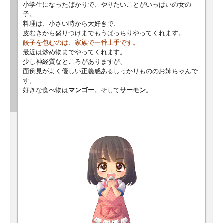
小学生になったばかりで、やりたいことがいっぱいの女の
子。
料理は、小さい時から大好きで、
皮むきから盛りつけまでもうばっちりやってくれます。
餃子を包むのは、家族で一番上手です。
最近は炒め物までやってくれます。
少し神経質なところがありますが、
面倒見がよく優しい正義感あるしっかりもののお姉ちゃんで
す。
好きな食べ物は
マンゴー
。そして
サーモン
。