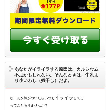
あなたがイライラする原因は、カルシウム
不足かもしれない。そんなときは、牛乳よ
り小いわし（煮干し）だよ。
イライラ
なーんか気がついたらいつも
してる
ってことありませんか？