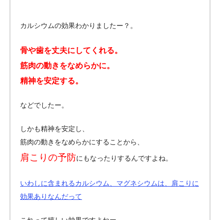
カルシウムの効果わかりましたー？。
骨や歯を丈夫にしてくれる。
筋肉の動きをなめらかに。
精神を安定する。
などでしたー。
しかも精神を安定し、
筋肉の動きをなめらかにすることから、
肩こりの予防
にもなったりするんですよね。
いわしに含まれるカルシウム、マグネシウムは、肩こりに
効果ありなんだって
これって嬉しい効果ですよねー。