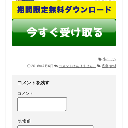
小イワシ
2016年7月6日
コメントはありません。
広島
食材
コメントを残す
コメント
*
お名前