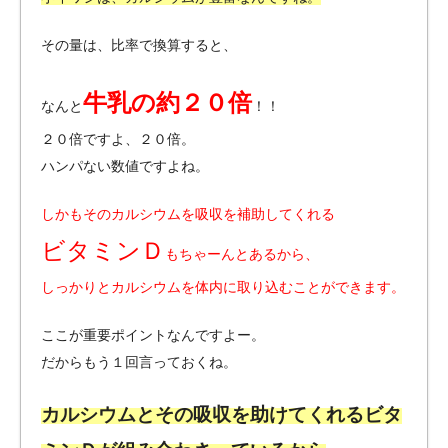
その量は、比率で換算すると、
牛乳の約２０倍
なんと
！！
２０倍ですよ、２０倍。
ハンパない数値ですよね。
しかもそのカルシウムを吸収を補助してくれる
ビタミンＤ
もちゃーんとあるから、
しっかりとカルシウムを体内に取り込むことができます。
ここが重要ポイントなんですよー。
だからもう１回言っておくね。
カルシウムとその吸収を助けてくれるビタ