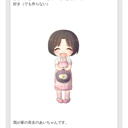
好き（でも作らない）
我が家の長女のあいちゃんです。