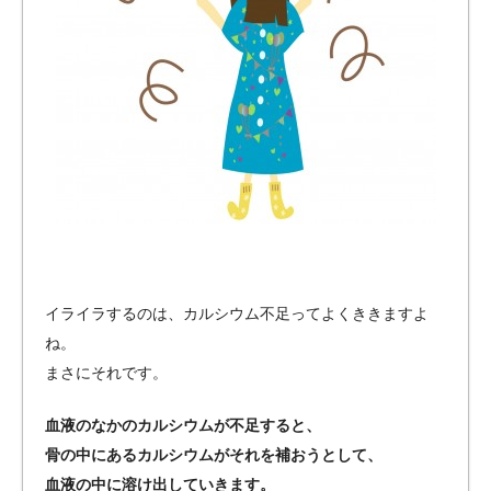
イライラするのは、カルシウム不足ってよくききますよ
ね。
まさにそれです。
血液のなかのカルシウムが不足すると、
骨の中にあるカルシウムがそれを補おうとして、
血液の中に溶け出していきます。