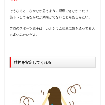
そうなると、なかなか思うように運動できなかったり、
筋トレしてもなかなか効果がでないこともあるみたい。
プロのスポーツ選手は、カルシウム摂取に気を遣ってる人
も多いみたいだよ。
精神を安定してくれる