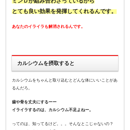
ミンＤが組み合わさっているから
とても良い効果を発揮してくれるんです。
あなたのイライラも解消されるんです。
カルシウムを摂取すると
カルシウムをちゃんと取り込むとどんな体にいいことがあ
るんだろ。
歯や骨を丈夫にするーー
イライラするのは、カルシウム不足よねー。
ってのは、知ってるけど。。。そんなとこじゃないの？