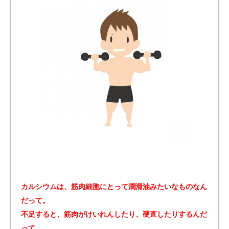
カルシウムは、筋肉細胞にとって潤滑油みたいなものなん
だって。
不足すると、筋肉がけいれんしたり、硬直したりするんだ
って。