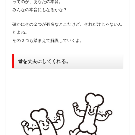
ってのが、あなたの本音。
みんなの本音にもなるかな？
確かにその２つが有名なとこだけど、それだけじゃないん
だよね。
その２つも踏まえて解説していくよ。
骨を丈夫にしてくれる。