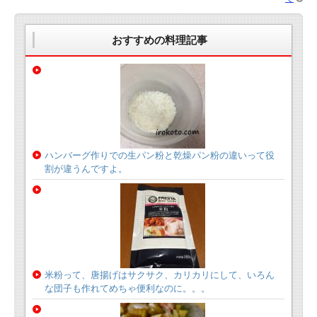
おすすめの料理記事
ハンバーグ作りでの生パン粉と乾燥パン粉の違いって役
割が違うんですよ。
米粉って、唐揚げはサクサク、カリカリにして、いろん
な団子も作れてめちゃ便利なのに。。。