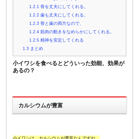
1.2.1
骨を丈夫にしてくれる。
1.2.2
歯も丈夫にしてくれる。
1.2.3
骨と歯の両方なので、
1.2.4
筋肉の動きをなめらかにしてくれる。
1.2.5
精神を安定してくれる
1.3
まとめ
小イワシを食べるとどういった効能、効果が
あるの？
カルシウムが豊富
小イワシは、カルシウムが豊富なんですね。