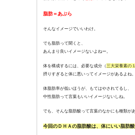
脂肪＝あぶら
そんなイメージでいいわけ。
でも脂肪って聞くと、
あんまり良いイメージないよねー。
体を構成するには、必要な成分（
三大栄養素の
摂りすぎると体に悪いってイメージがあるよね
体脂肪率が低いほうが、もてはやされてるし、
中性脂肪って言葉もいいイメージないしね。
でも、そんな脂肪酸って言葉のなかにも種類が
今回のＤＨＡの脂肪酸は、体にいい脂肪酸