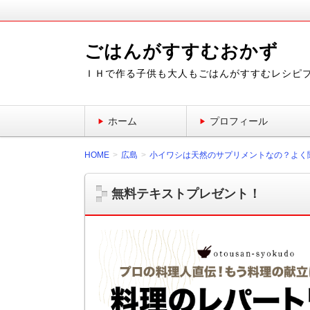
ごはんがすすむおかず
ＩＨで作る子供も大人もごはんがすすむレシピ
ホーム
プロフィール
HOME
広島
小イワシは天然のサプリメントなの？よく
無料テキストプレゼント！