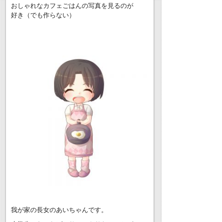
おしゃれなカフェごはんの写真を見るのが
好き（でも作らない）
我が家の長女のあいちゃんです。