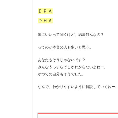
ＥＰＡ
ＤＨＡ
体にいいって聞くけど、結局何んなの？
ってのが本音の人も多いと思う。
あなたもそうじゃないです？
みんなうっすらでしかわからないよねー。
かつての自分もそうでした。
なんで、わかりやすいように解説していくねー