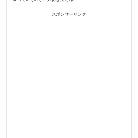
スポンサーリンク