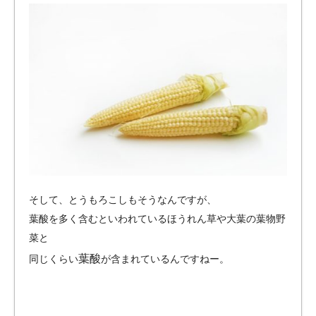
そして、とうもろこしもそうなんですが、
葉酸を多く含むといわれているほうれん草や大葉の葉物野
菜と
葉酸
同じくらい
が含まれているんですねー。