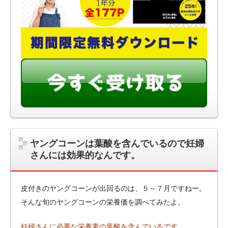
ヤングコーンは葉酸を含んでいるので妊婦
さんには効果的なんです。
皮付きのヤングコーンが出回るのは、５～７月ですねー。
そんな旬のヤングコーンの栄養価を調べてみたよ。
妊婦さんに必要な栄養素の葉酸を含んでいるです。