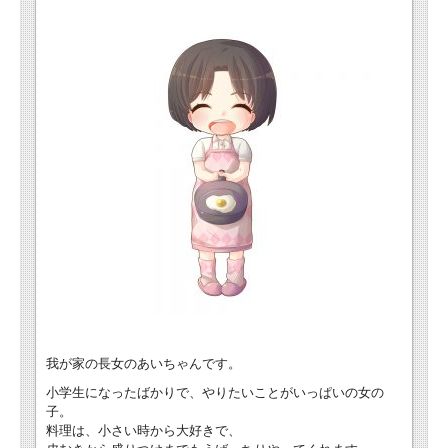
我が家の長女のあいちゃんです。
小学生になったばかりで、やりたいことがいっぱいの女の
子。
料理は、小さい時から大好きで、