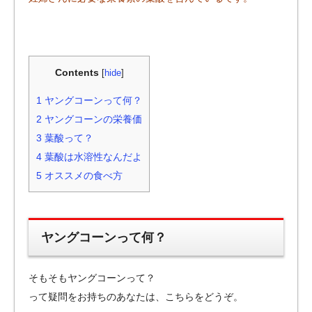
Contents
[
hide
]
1
ヤングコーンって何？
2
ヤングコーンの栄養価
3
葉酸って？
4
葉酸は水溶性なんだよ
5
オススメの食べ方
ヤングコーンって何？
そもそもヤングコーンって？
って疑問をお持ちのあなたは、こちらをどうぞ。