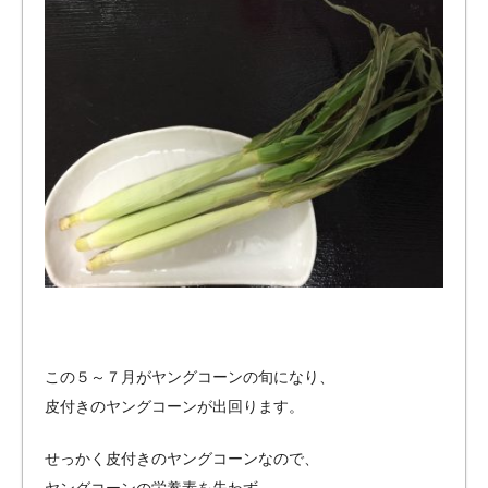
この５～７月がヤングコーンの旬になり、
皮付きのヤングコーンが出回ります。
せっかく皮付きのヤングコーンなので、
ヤングコーンの栄養素を失わず、