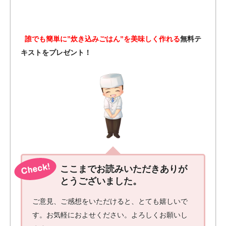
誰でも簡単に”炊き込みごはん”を美味しく作れる
無料テ
キストをプレゼント！
ここまでお読みいただきありが
とうございました。
ご意見、ご感想をいただけると、とても嬉しいで
す。お気軽におよせください。よろしくお願いし