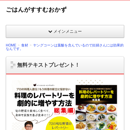
ごはんがすすむおかず
メインメニュー
HOME
食材
ヤングコーンは葉酸を含んでいるので妊婦さんには効果的
なんです。
無料テキストプレゼント！