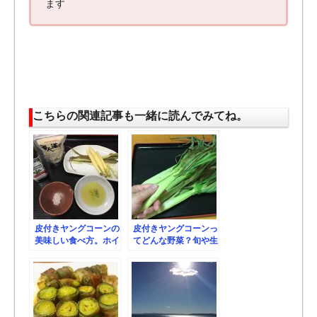
ます
こちらの関連記事も一緒に読んでみてね。
皮付きヤングコーンの
皮付きヤングコーンっ
美味しい食べ方。ホイ
てどんな野菜？旬や生
ル焼き。熱々が旨い。
産地も調べてみたよ