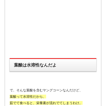
葉酸は水溶性なんだよ
で、そんな葉酸を含むヤングコーンなんだけど、
葉酸って水溶性だから、
茹でて食べると、栄養素が流れでてしまうわけ。