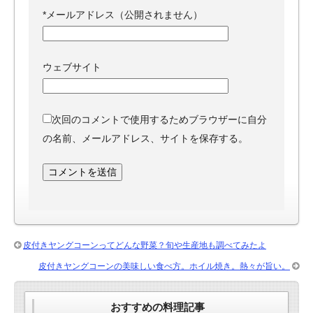
*
メールアドレス（公開されません）
ウェブサイト
次回のコメントで使用するためブラウザーに自分
の名前、メールアドレス、サイトを保存する。
皮付きヤングコーンってどんな野菜？旬や生産地も調べてみたよ
皮付きヤングコーンの美味しい食べ方。ホイル焼き。熱々が旨い。
おすすめの料理記事