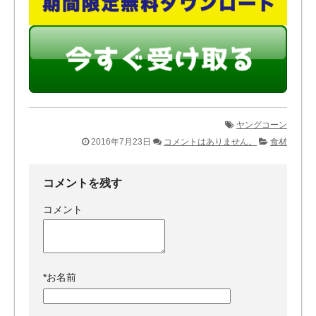
ヤングコーン
2016年7月23日
コメントはありません。
食材
コメントを残す
コメント
*
お名前