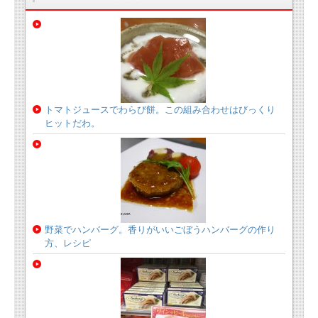
トマトジュースでわらび餅。この組み合わせはびっくり
ヒットだわ。
野菜でハンバーグ。香りがいいごぼうハンバーグの作り
方、レシピ