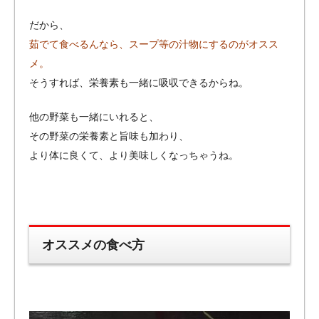
だから、
茹でて食べるんなら、スープ等の汁物にするのがオスス
メ。
そうすれば、栄養素も一緒に吸収できるからね。
他の野菜も一緒にいれると、
その野菜の栄養素と旨味も加わり、
より体に良くて、より美味しくなっちゃうね。
オススメの食べ方