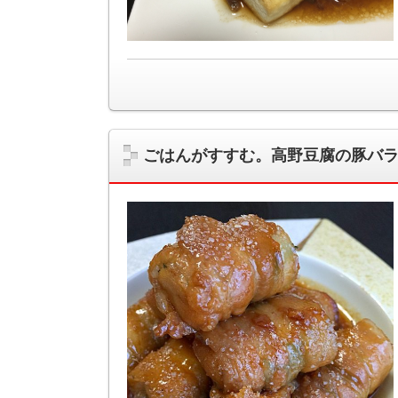
ごはんがすすむ。高野豆腐の豚バ