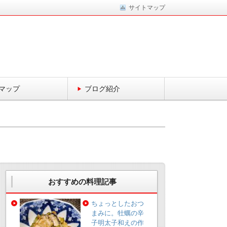
サイトマップ
マップ
ブログ紹介
おすすめの料理記事
ちょっとしたおつ
まみに。牡蠣の辛
子明太子和えの作