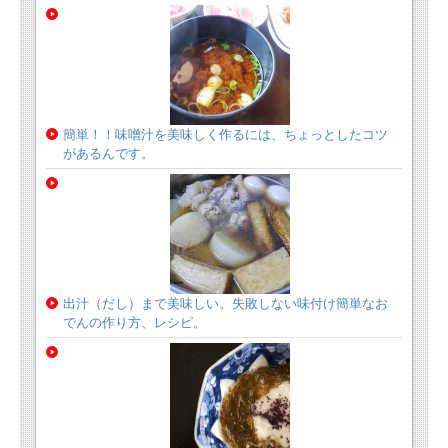
簡単！！味噌汁を美味しく作るには、ちょっとしたコツ
があるんです。
出汁（だし）まで美味しい。失敗しない味付け簡単なお
でんの作り方、レシピ。