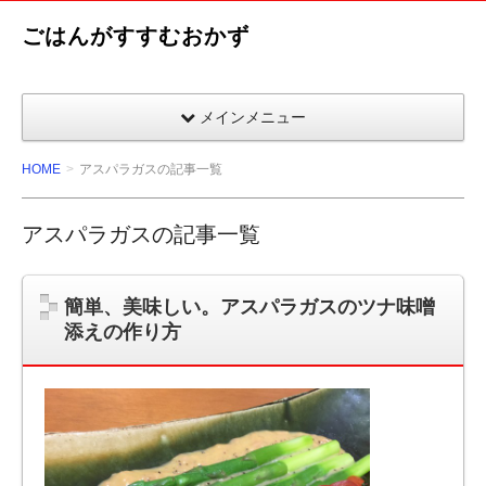
ごはんがすすむおかず
メインメニュー
HOME
アスパラガスの記事一覧
アスパラガスの記事一覧
簡単、美味しい。アスパラガスのツナ味噌
添えの作り方