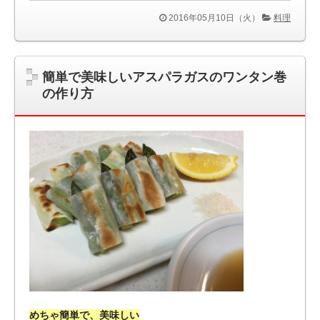
2016年05月10日（火）
料理
簡単で美味しいアスパラガスのワンタン巻
の作り方
めちゃ簡単で、美味しい