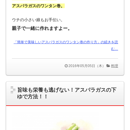
アスパラガスのワンタン巻。
ウチの小さい娘もお手伝い。
親子で一緒に作れますよー。
「簡単で美味しいアスパラガスのワンタン巻の作り方」の続きを読
む…
2016年05月05日（木）
料理
旨味も栄養も逃げない！アスパラガスの下
ゆで方法！！