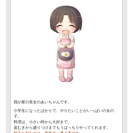
我が家の長女のあいちゃんです。
小学生になったばかりで、やりたいことがいっぱいの女の
子。
料理は、小さい時から大好きで、
皮むきから盛りつけまでもうばっちりやってくれます。