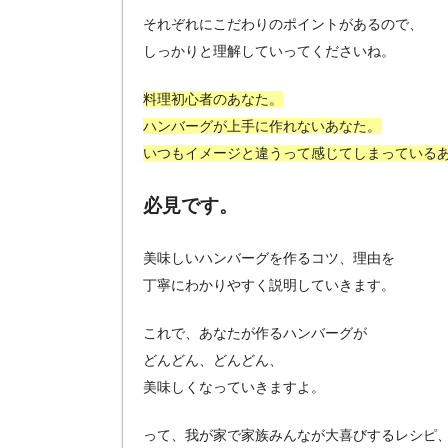
それぞれにこだわりのポイントがあるので、
しっかりと理解していってくださいね。
料理初心者のあなた。
ハンバーグが上手に作れないあなた。
いつもイメージと違うって感じてしまっている
必見です。
美味しいハンバーグを作るコツ、理由を
丁寧にわかりやすく説明していきます。
これで、あなたが作るハンバーグが
どんどん、どんどん、
美味しくなっていきますよ。
って、我が家で家族みんなが大喜びするレシピ