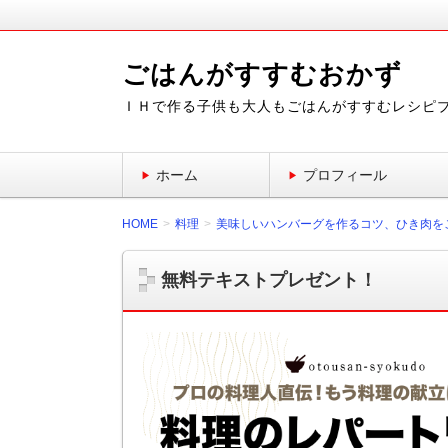
ごはんがすすむおかず
ＩＨで作る子供も大人もごはんがすすむレシピ
ホーム
プロフィール
HOME
料理
美味しいハンバーグを作るコツ、ひき肉を
無料テキストプレゼント！