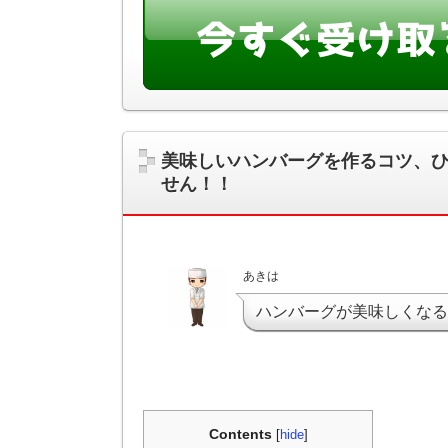
美味しいハンバーグを作るコツ、
せん！！
あきは
ハンバーグが美味しくなる
Contents
[
hide
]