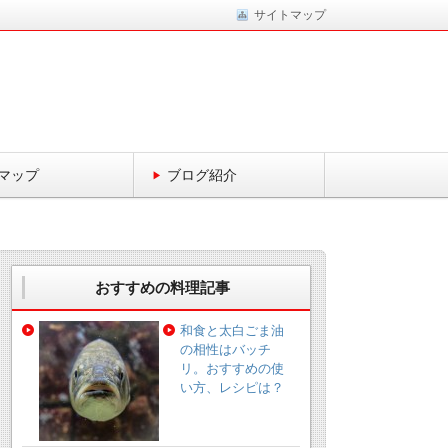
サイトマップ
マップ
ブログ紹介
おすすめの料理記事
和食と太白ごま油
の相性はバッチ
リ。おすすめの使
い方、レシピは？