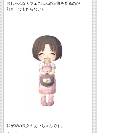
おしゃれなカフェごはんの写真を見るのが
好き（でも作らない）
我が家の長女のあいちゃんです。