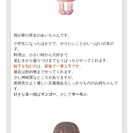
我が家の長女のあいちゃんです。
小学生になったばかりで、やりたいことがいっぱいの女の
子。
料理は、小さい時から大好きで、
皮むきから盛りつけまでもうばっちりやってくれます。
餃子を包むのは、家族で一番上手です。
最近は炒め物までやってくれます。
少し神経質なところがありますが、
面倒見がよく優しい正義感あるしっかりもののお姉ちゃんで
す。
好きな食べ物は
マンゴー
。そして
サーモン
。