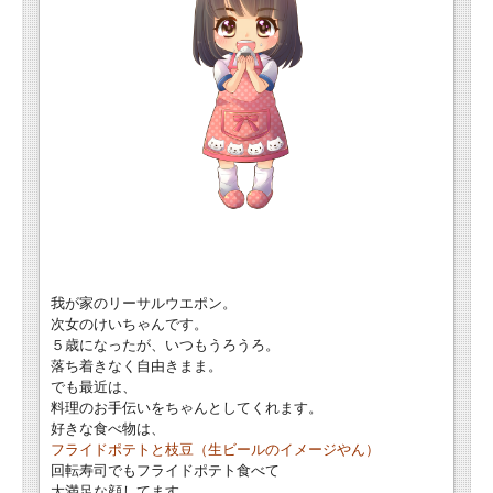
我が家のリーサルウエポン。
次女のけいちゃんです。
５歳になったが、いつもうろうろ。
落ち着きなく自由きまま。
でも最近は、
料理のお手伝いをちゃんとしてくれます。
好きな食べ物は、
フライドポテトと枝豆（生ビールのイメージやん）
回転寿司でもフライドポテト食べて
大満足な顔してます。