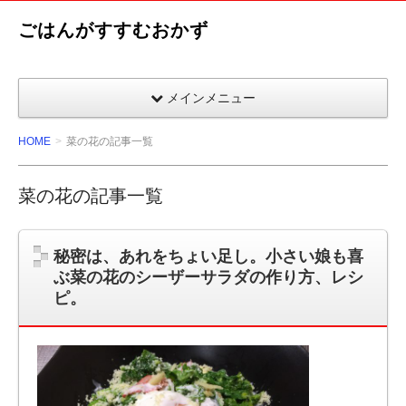
ごはんがすすむおかず
メインメニュー
HOME
菜の花の記事一覧
菜の花の記事一覧
秘密は、あれをちょい足し。小さい娘も喜
ぶ菜の花のシーザーサラダの作り方、レシ
ピ。