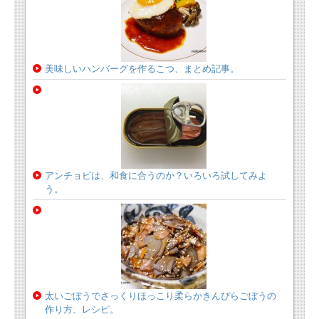
美味しいハンバーグを作るこつ、まとめ記事。
アンチョビは、和食に合うのか？いろいろ試してみよ
う。
太いごぼうでさっくりほっこり柔らかきんぴらごぼうの
作り方、レシピ。