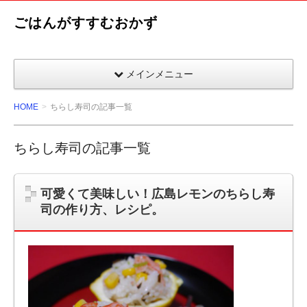
ごはんがすすむおかず
メインメニュー
HOME
ちらし寿司の記事一覧
ちらし寿司の記事一覧
可愛くて美味しい！広島レモンのちらし寿
司の作り方、レシピ。