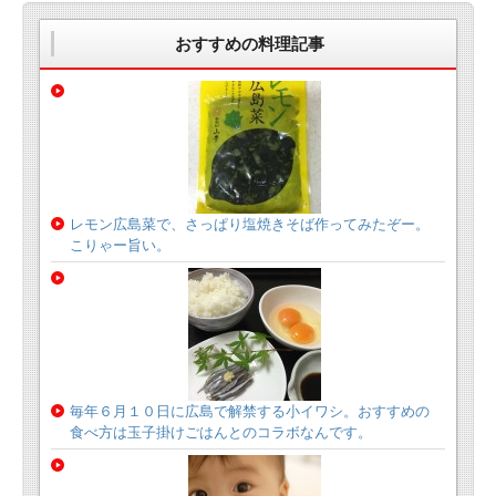
おすすめの料理記事
レモン広島菜で、さっぱり塩焼きそば作ってみたぞー。
こりゃー旨い。
毎年６月１０日に広島で解禁する小イワシ。おすすめの
食べ方は玉子掛けごはんとのコラボなんです。