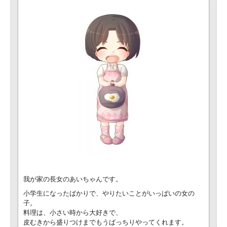
我が家の長女のあいちゃんです。
小学生になったばかりで、やりたいことがいっぱいの女の
子。
料理は、小さい時から大好きで、
皮むきから盛りつけまでもうばっちりやってくれます。