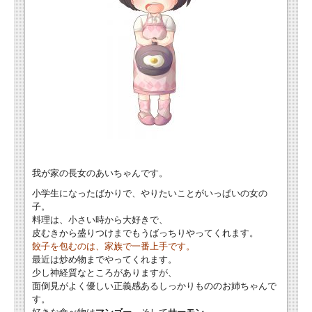
我が家の長女のあいちゃんです。
小学生になったばかりで、やりたいことがいっぱいの女の
子。
料理は、小さい時から大好きで、
皮むきから盛りつけまでもうばっちりやってくれます。
餃子を包むのは、家族で一番上手です。
最近は炒め物までやってくれます。
少し神経質なところがありますが、
面倒見がよく優しい正義感あるしっかりもののお姉ちゃんで
す。