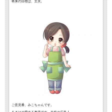
将来の目標は、主夫。
ご意見番、みこちゃんです。