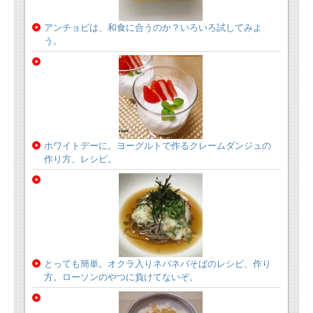
アンチョビは、和食に合うのか？いろいろ試してみよ
う。
ホワイトデーに。ヨーグルトで作るクレームダンジュの
作り方、レシピ。
とっても簡単。オクラ入りネバネバそばのレシピ、作り
方。ローソンのやつに負けてないぞ。