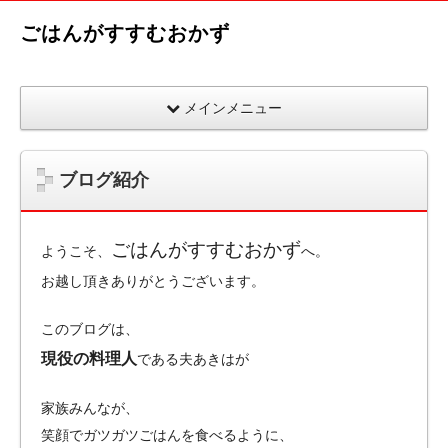
ごはんがすすむおかず
メインメニュー
ブログ紹介
ごはんがすすむおかず
ようこそ、
へ。
お越し頂きありがとうございます。
このブログは、
現役の料理人
である夫あきはが
家族みんなが、
笑顔でガツガツごはんを食べるように、