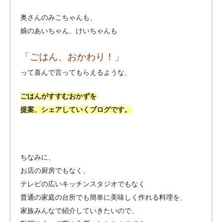
奥さんのみこちゃんも、
娘のあいちゃん、けいちゃんも
「ごはん、おかわり！」
って喜んで言ってもらえるような、
ごはんがすすむおかずを
提案、シェアしていくブログです。
ちなみに、
お店の厨房でもなく、
テレビの広いキッチンスタジオでもなく
普通の家庭の台所でも簡単に美味しく作れる料理を、
家族みんなで紹介していきたいので、