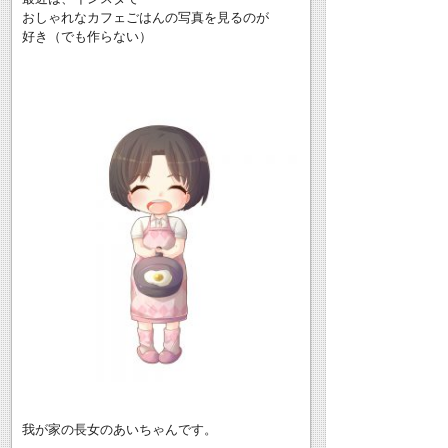
おしゃれなカフェごはんの写真を見るのが
好き（でも作らない）
我が家の長女のあいちゃんです。