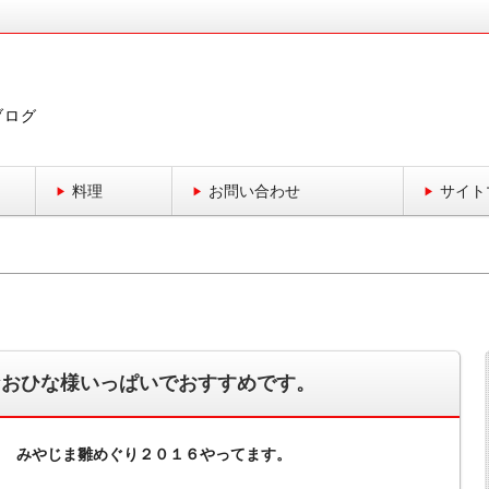
ブログ
料理
お問い合わせ
サイト
なおひな様いっぱいでおすすめです。
みやじま雛めぐり２０１６やってます。