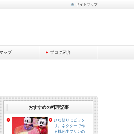
サイトマップ
マップ
ブログ紹介
おすすめの料理記事
ひな祭りにピッタ
リ。ネクターで作
る桃色生プリンの