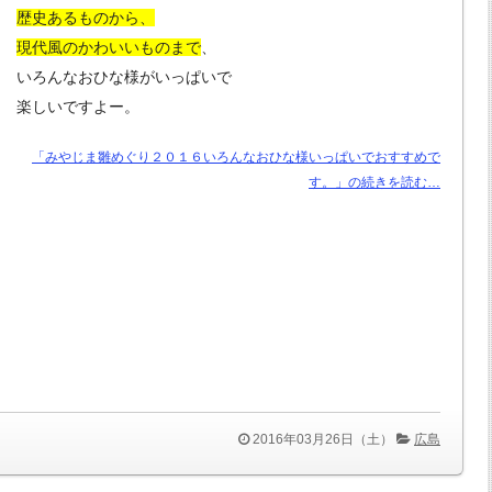
歴史あるものから、
現代風のかわいいものまで
、
いろんなおひな様がいっぱいで
楽しいですよー。
「みやじま雛めぐり２０１６いろんなおひな様いっぱいでおすすめで
す。」の続きを読む…
2016年03月26日（土）
広島